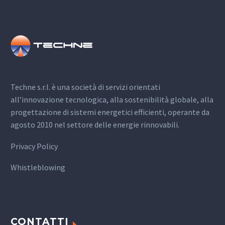
Techne s.r.l. è una società di servizi orientati
all’innovazione tecnologica, alla sostenibilità globale, alla
progettazione di sistemi energetici efficienti, operante da
agosto 2010 nel settore delle energie rinnovabili.
Privacy Policy
Whistleblowing
CONTATTI