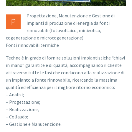
Progettazione, Manutenzione e Gestione di
P
impianti di produzione di energia da fonti
rinnovabili (fotovoltaico, minieolico,
cogenerazione e microcogenerazione)
Fonti rinnovabili termiche
Techne è in grado di fornire soluzioni impiantistiche “chiavi
in mano” garantite e di qualità, accompagnando il cliente
attraverso tutte le fasi che conducono alla realizzazione di
un impianto a fonte rinnovabile, ricercando la massima
qualità ed efficienza per il migliore ritorno economico:
– Analisi;
– Progettazione;
– Realizzazione;
– Collaudo;
– Gestione e Manutenzione.