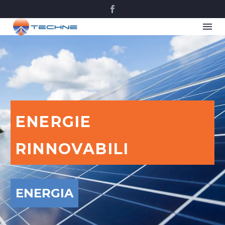
ENERGIE
RINNOVABILI
ENERGIA