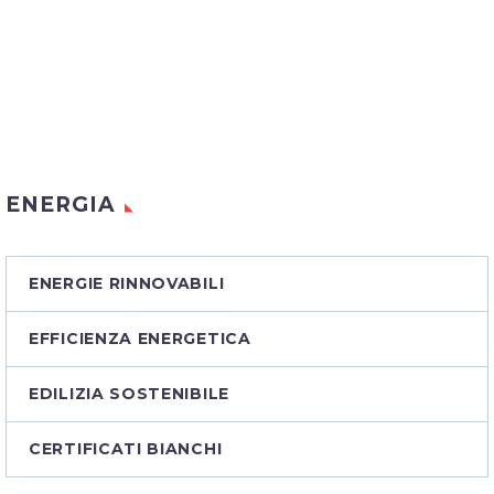
ENERGIA
ENERGIE RINNOVABILI
EFFICIENZA ENERGETICA
EDILIZIA SOSTENIBILE
CERTIFICATI BIANCHI