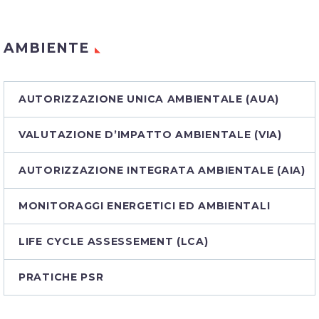
AMBIENTE
AUTORIZZAZIONE UNICA AMBIENTALE (AUA)
VALUTAZIONE D’IMPATTO AMBIENTALE (VIA)
AUTORIZZAZIONE INTEGRATA AMBIENTALE (AIA)
MONITORAGGI ENERGETICI ED AMBIENTALI
LIFE CYCLE ASSESSEMENT (LCA)
PRATICHE PSR