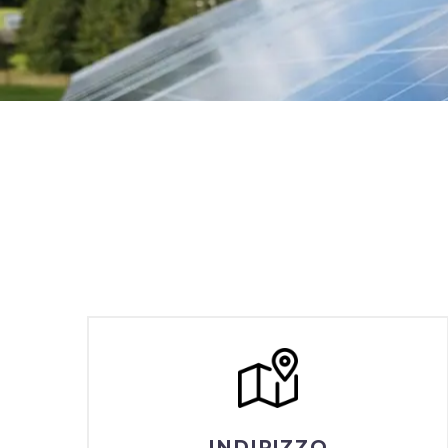
INDIRIZZO