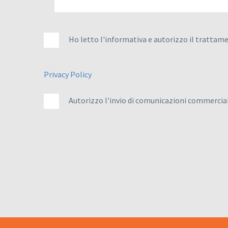
Ho letto l'informativa e autorizzo il trattame
Privacy Policy
Autorizzo l'invio di comunicazioni commercial