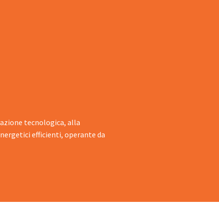
ovazione tecnologica, alla
nergetici efficienti, operante da