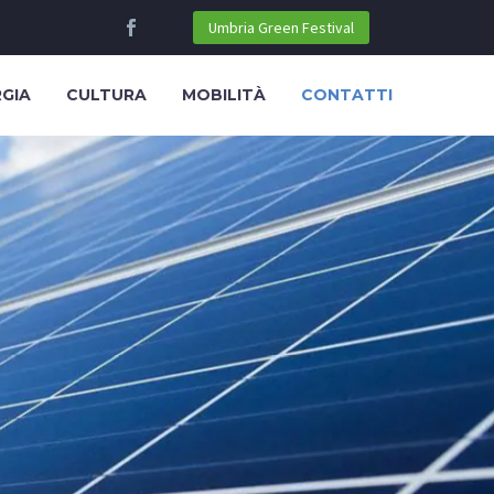
Umbria Green Festival
RGIA
CULTURA
MOBILITÀ
CONTATTI