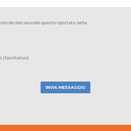
nto dei dati secondo quanto riportato nella
i (facoltativo)