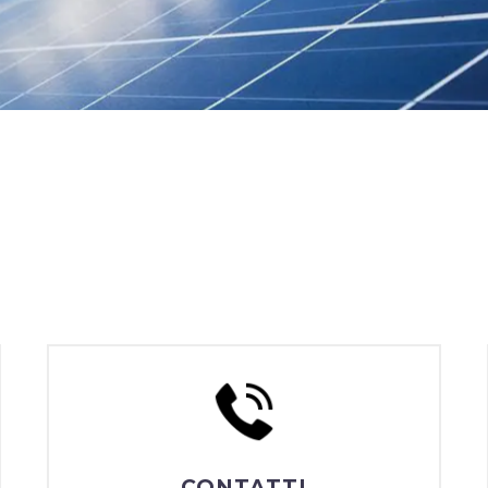
CONTATTI