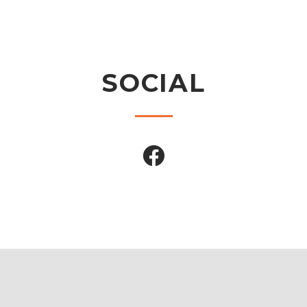
SOCIAL