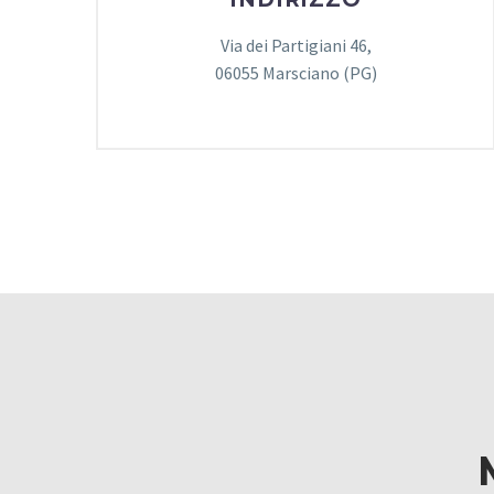
Via dei Partigiani 46,
06055 Marsciano (PG)