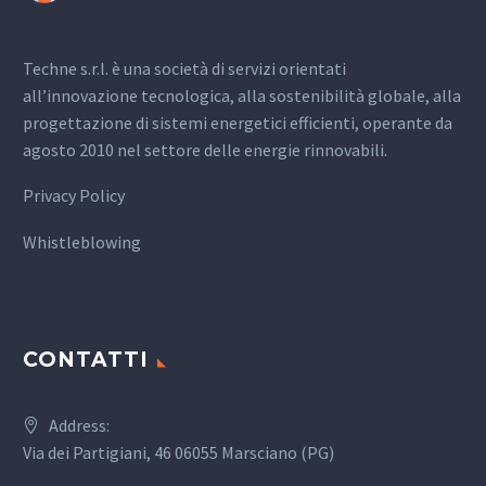
Techne s.r.l. è una società di servizi orientati
all’innovazione tecnologica, alla sostenibilità globale, alla
progettazione di sistemi energetici efficienti, operante da
agosto 2010 nel settore delle energie rinnovabili.
Privacy Policy
Whistleblowing
CONTATTI
Address:
Via dei Partigiani, 46 06055 Marsciano (PG)