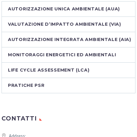
AUTORIZZAZIONE UNICA AMBIENTALE (AUA)
VALUTAZIONE D’IMPATTO AMBIENTALE (VIA)
AUTORIZZAZIONE INTEGRATA AMBIENTALE (AIA)
MONITORAGGI ENERGETICI ED AMBIENTALI
LIFE CYCLE ASSESSEMENT (LCA)
PRATICHE PSR
CONTATTI
Address: