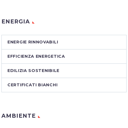
ENERGIA
ENERGIE RINNOVABILI
EFFICIENZA ENERGETICA
EDILIZIA SOSTENIBILE
CERTIFICATI BIANCHI
AMBIENTE