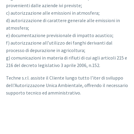
provenienti dalle aziende ivi previste;
c) autorizzazione alle emissioni in atmosfera;
d) autorizzazione di carattere generale alle emissioni in
atmosfera;
e) documentazione previsionale di impatto acustico;
f) autorizzazione all’utilizzo dei fanghi derivanti dal
processo di depurazione in agricoltura;
g) comunicazioni in materia di rifiuti di cui agli articoli 215 e
216 del decreto legislativo 3 aprile 2006, n.152.
Techne s.r.l. assiste il Cliente lungo tutto l’iter di sviluppo
dell’Autorizzazone Unica Ambientale, offrendo il necessario
supporto tecnico ed amministrativo.